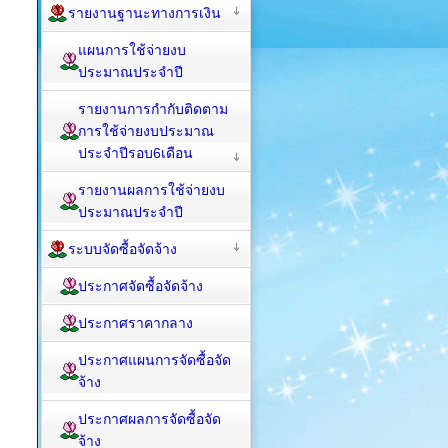
รายงานฐานะทางการเงิน
แผนการใช้จ่ายงบ
ประมาณประจำปี
รายงานการกำกับติดตาม
การใช้จ่ายงบประมาณ
ประจำปีรอบ6เดือน
รายงานผลการใช้จ่ายงบ
ประมาณประจำปี
ระบบจัดซื้อจัดจ้าง
ประกาศจัดซื้อจัดจ้าง
ประกาศราคากลาง
ประกาศแผนการจัดซื้อจัด
จ้าง
ประกาศผลการจัดซื้อจัด
จ้าง