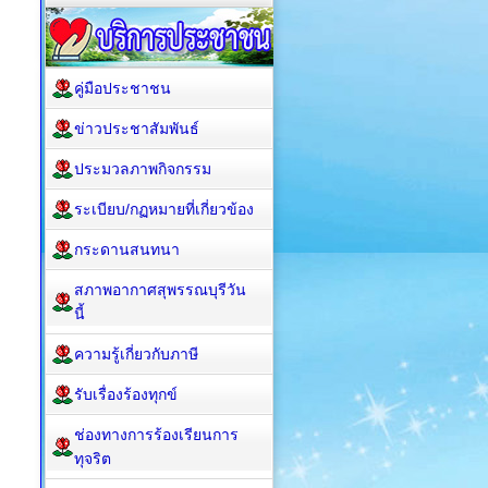
คู่มือประชาชน
ข่าวประชาสัมพันธ์
ประมวลภาพกิจกรรม
ระเบียบ/กฏหมายที่เกี่ยวข้อง
กระดานสนทนา
สภาพอากาศสุพรรณบุรีวัน
นี้
ความรู้เกี่ยวกับภาษี
รับเรื่องร้องทุกข์
ช่องทางการร้องเรียนการ
ทุจริต