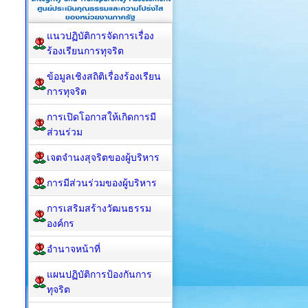
แนวปฏิบัติการจัดการเรื่อง
ร้องเรียนการทุจริต
ข้อมูลเชิงสถิติเรื่องร้องเรียน
การทุจริต
การเปิดโอกาสให้เกิดการมี
ส่วนร่วม
เจตจำนงสุจริตของผู้บริหาร
การมีส่วนร่วมของผู้บริหาร
การเสริมสร้างวัฒนธรรม
องค์กร
อำนาจหน้าที่
แผนปฏิบัติการป้องกันการ
ทุจริต