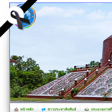
หน้าหลัก
ข่าวประชาสัมพันธ์
ประมวลภาพก