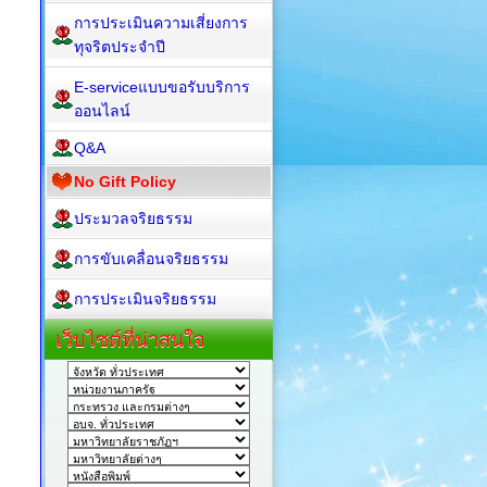
การประเมินความเสี่ยงการ
ทุจริตประจำปี
E-serviceแบบขอรับบริการ
ออนไลน์
Q&A
No Gift Policy
ประมวลจริยธรรม
การขับเคลื่อนจริยธรรม
การประเมินจริยธรรม
เว็บไซต์ที่น่าสนใจ