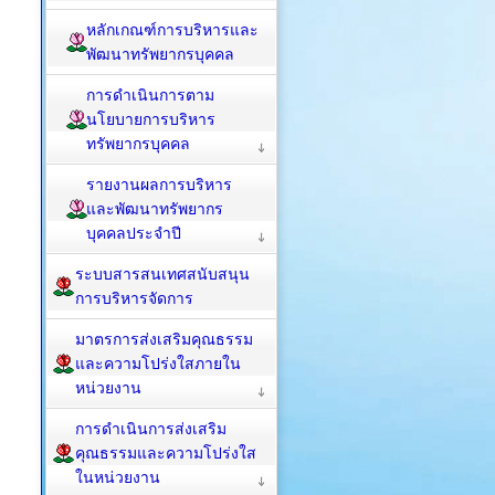
หลักเกณฑ์การบริหารและ
พัฒนาทรัพยากรบุคคล
การดำเนินการตาม
นโยบายการบริหาร
ทรัพยากรบุคคล
รายงานผลการบริหาร
และพัฒนาทรัพยากร
บุคคลประจำปี
ระบบสารสนเทศสนับสนุน
การบริหารจัดการ
มาตรการส่งเสริมคุณธรรม
และความโปร่งใสภายใน
หน่วยงาน
การดำเนินการส่งเสริม
คุณธรรมและความโปร่งใส
ในหน่วยงาน