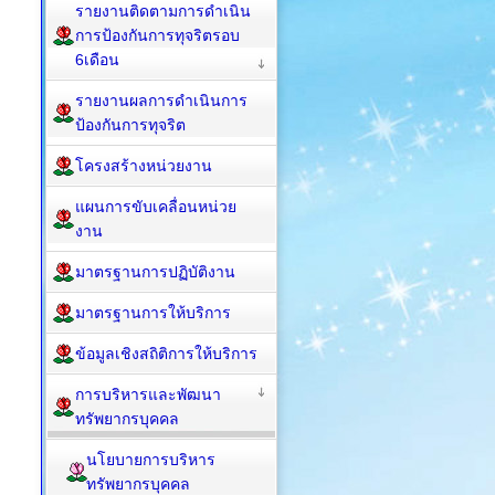
รายงานติดตามการดำเนิน
การป้องกันการทุจริตรอบ
6เดือน
รายงานผลการดำเนินการ
ป้องกันการทุจริต
โครงสร้างหน่วยงาน
แผนการขับเคลื่อนหน่วย
งาน
มาตรฐานการปฏิบัติงาน
มาตรฐานการให้บริการ
ข้อมูลเชิงสถิติการให้บริการ
การบริหารและพัฒนา
ทรัพยากรบุคคล
นโยบายการบริหาร
ทรัพยากรบุคคล