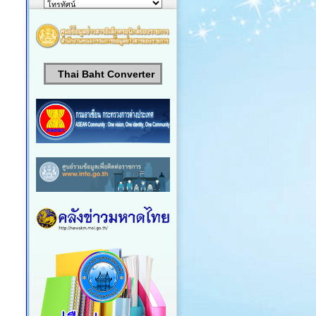
Thai Baht Converter