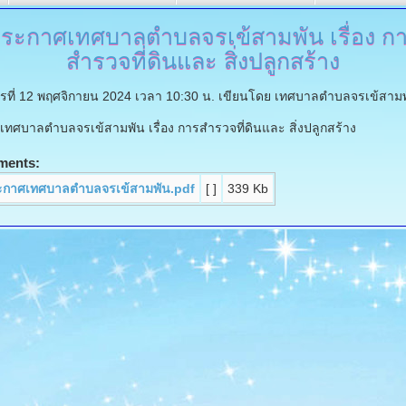
ระกาศเทศบาลตำบลจรเข้สามพัน
เรื่อง ก
สำรวจที่ดินและ สิ่งปลูกสร้าง
ารที่ 12 พฤศจิกายน 2024 เวลา 10:30 น.
เขียนโดย เทศบาลตำบลจรเข้สาม
ทศบาลตำบลจรเข้สามพัน เรื่อง การสำรวจที่ดินและ สิ่งปลูกสร้าง
ments:
ะกาศเทศบาลตำบลจรเข้สามพัน.pdf
[ ]
339 Kb