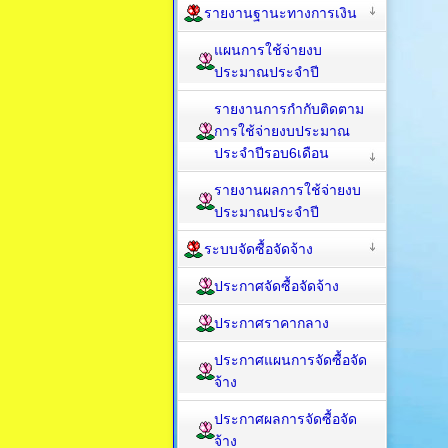
รายงานฐานะทางการเงิน
แผนการใช้จ่ายงบ
ประมาณประจำปี
รายงานการกำกับติดตาม
การใช้จ่ายงบประมาณ
ประจำปีรอบ6เดือน
รายงานผลการใช้จ่ายงบ
ประมาณประจำปี
ระบบจัดซื้อจัดจ้าง
ประกาศจัดซื้อจัดจ้าง
ประกาศราคากลาง
ประกาศแผนการจัดซื้อจัด
จ้าง
ประกาศผลการจัดซื้อจัด
จ้าง