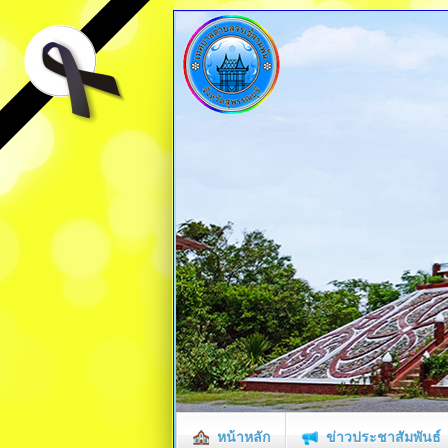
หน้าหลัก
ข่าวประชาสัมพันธ์