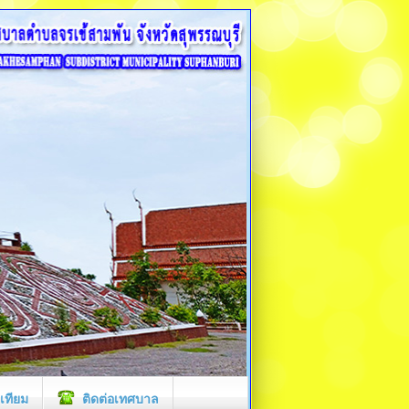
เทียม
ติดต่อเทศบาล