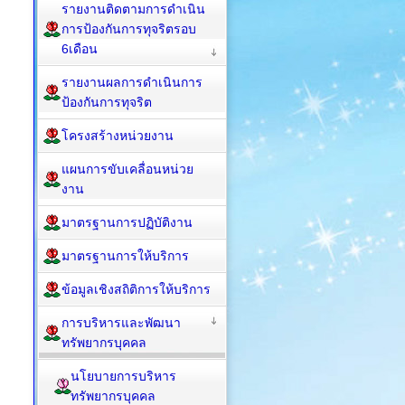
รายงานติดตามการดำเนิน
การป้องกันการทุจริตรอบ
6เดือน
รายงานผลการดำเนินการ
ป้องกันการทุจริต
โครงสร้างหน่วยงาน
แผนการขับเคลื่อนหน่วย
งาน
มาตรฐานการปฏิบัติงาน
มาตรฐานการให้บริการ
ข้อมูลเชิงสถิติการให้บริการ
การบริหารและพัฒนา
ทรัพยากรบุคคล
นโยบายการบริหาร
ทรัพยากรบุคคล