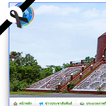
หน้าหลัก
ข่าวประชาสัมพันธ์
ประมวลภาพก