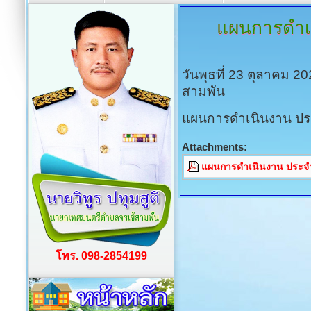
แผนการดำเ
วันพุธที่ 23 ตุลาคม 2
สามพัน
แผนการดำเนินงาน ปร
Attachments:
แผนการดำเนินงาน ประจ
โทร. 098-2854199