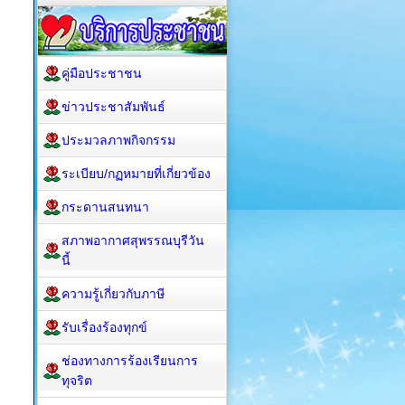
คู่มือประชาชน
ข่าวประชาสัมพันธ์
ประมวลภาพกิจกรรม
ระเบียบ/กฏหมายที่เกี่ยวข้อง
กระดานสนทนา
สภาพอากาศสุพรรณบุรีวัน
นี้
ความรู้เกี่ยวกับภาษี
รับเรื่องร้องทุกข์
ช่องทางการร้องเรียนการ
ทุจริต