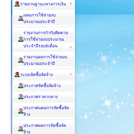
รายงานฐานะทางการเงิน
แผนการใช้จ่ายงบ
ประมาณประจำปี
รายงานการกำกับติดตาม
การใช้จ่ายงบประมาณ
ประจำปีรอบ6เดือน
รายงานผลการใช้จ่ายงบ
ประมาณประจำปี
ระบบจัดซื้อจัดจ้าง
ประกาศจัดซื้อจัดจ้าง
ประกาศราคากลาง
ประกาศแผนการจัดซื้อจัด
จ้าง
ประกาศผลการจัดซื้อจัด
จ้าง