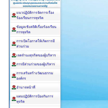
แนวปฏิบัติการจัดการเรื่อง
ร้องเรียนการทุจริต
ข้อมูลเชิงสถิติเรื่องร้องเรียน
การทุจริต
การเปิดโอกาสให้เกิดการมี
ส่วนร่วม
เจตจำนงสุจริตของผู้บริหาร
การมีส่วนร่วมของผู้บริหาร
การเสริมสร้างวัฒนธรรม
องค์กร
อำนาจหน้าที่
แผนปฏิบัติการป้องกันการ
ทุจริต