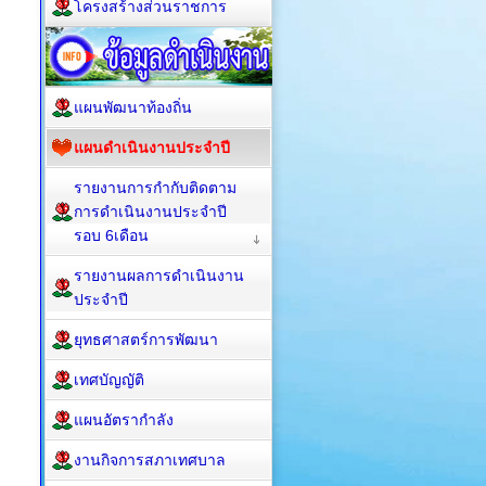
โครงสร้างส่วนราชการ
แผนพัฒนาท้องถิ่น
แผนดำเนินงานประจำปี
รายงานการกำกับติดตาม
การดำเนินงานประจำปี
รอบ 6เดือน
รายงานผลการดำเนินงาน
ประจำปี
ยุทธศาสตร์การพัฒนา
เทศบัญญัติ
แผนอัตรากำลัง
งานกิจการสภาเทศบาล