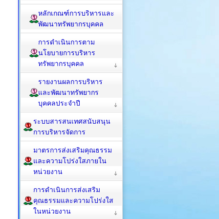
หลักเกณฑ์การบริหารและ
พัฒนาทรัพยากรบุคคล
การดำเนินการตาม
นโยบายการบริหาร
ทรัพยากรบุคคล
รายงานผลการบริหาร
และพัฒนาทรัพยากร
บุคคลประจำปี
ระบบสารสนเทศสนับสนุน
การบริหารจัดการ
มาตรการส่งเสริมคุณธรรม
และความโปร่งใสภายใน
หน่วยงาน
การดำเนินการส่งเสริม
คุณธรรมและความโปร่งใส
ในหน่วยงาน