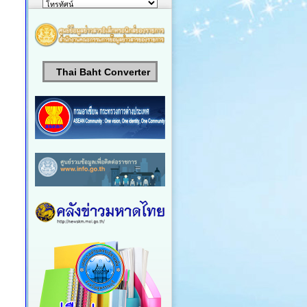
Thai Baht Converter