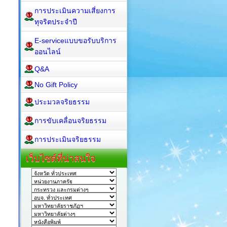
การประเมินความเสี่ยงการ
ทุจริตประจำปี
E-serviceแบบขอรับบริการ
ออนไลน์
Q&A
No Gift Policy
ประมวลจริยธรรม
การขับเคลื่อนจริยธรรม
การประเมินจริยธรรม
เว็บไซต์ที่น่าสนใจ