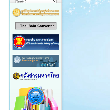
Thai Baht Converter