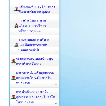
หลักเกณฑ์การบริหารและ
พัฒนาทรัพยากรบุคคล
การดำเนินการตาม
นโยบายการบริหาร
ทรัพยากรบุคคล
รายงานผลการบริหาร
และพัฒนาทรัพยากร
บุคคลประจำปี
ระบบสารสนเทศสนับสนุน
การบริหารจัดการ
มาตรการส่งเสริมคุณธรรม
และความโปร่งใสภายใน
หน่วยงาน
การดำเนินการส่งเสริม
คุณธรรมและความโปร่งใส
ในหน่วยงาน