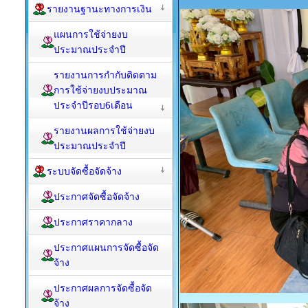
รายงานฐานะทางการเงิน
แผนการใช้จ่ายงบ
ประมาณประจำปี
รายงานการกำกับติดตาม
การใช้จ่ายงบประมาณ
ประจำปีรอบ6เดือน
รายงานผลการใช้จ่ายงบ
ประมาณประจำปี
ระบบจัดซื้อจัดจ้าง
ประกาศจัดซื้อจัดจ้าง
ประกาศราคากลาง
ประกาศแผนการจัดซื้อจัด
จ้าง
ประกาศผลการจัดซื้อจัด
จ้าง