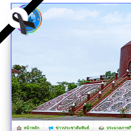
หน้าหลัก
ข่าวประชาสัมพันธ์
ประมวลภาพก