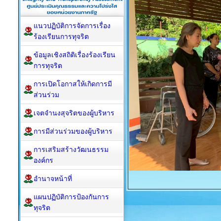
แนวปฏิบัติการจัดการเรื่อง
ร้องเรียนการทุจริต
ข้อมูลเชิงสถิติเรื่องร้องเรียน
การทุจริต
การเปิดโอกาสให้เกิดการมี
ส่วนร่วม
เจตจำนงสุจริตของผู้บริหาร
การมีส่วนร่วมของผู้บริหาร
การเสริมสร้างวัฒนธรรม
องค์กร
อำนาจหน้าที่
แผนปฏิบัติการป้องกันการ
ทุจริต