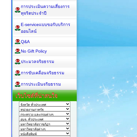
การประเมินความเสี่ยงการ
ทุจริตประจำปี
E-serviceแบบขอรับบริการ
ออนไลน์
Q&A
No Gift Policy
ประมวลจริยธรรม
การขับเคลื่อนจริยธรรม
การประเมินจริยธรรม
เว็บไซต์ที่น่าสนใจ