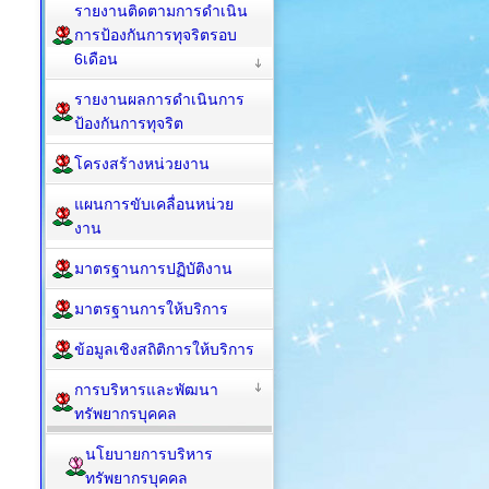
รายงานติดตามการดำเนิน
การป้องกันการทุจริตรอบ
6เดือน
รายงานผลการดำเนินการ
ป้องกันการทุจริต
โครงสร้างหน่วยงาน
แผนการขับเคลื่อนหน่วย
งาน
มาตรฐานการปฏิบัติงาน
มาตรฐานการให้บริการ
ข้อมูลเชิงสถิติการให้บริการ
การบริหารและพัฒนา
ทรัพยากรบุคคล
นโยบายการบริหาร
ทรัพยากรบุคคล