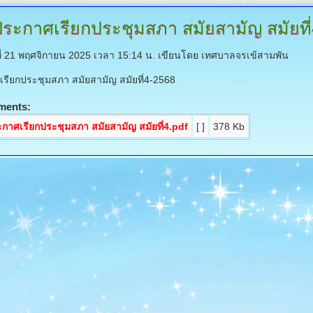
ประกาศเรียกประชุมสภา
สมัยสามัญ สมัยที
์ที่ 21 พฤศจิกายน 2025 เวลา 15:14 น.
เขียนโดย เทศบาลจรเข้สามพัน
รียกประชุมสภา สมัยสามัญ สมัยที่4-2568
ments:
กาศเรียกประชุมสภา สมัยสามัญ สมัยที่4.pdf
[ ]
378 Kb