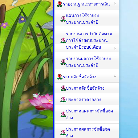
รายงานฐานะทางการเงิน
แผนการใช้จ่ายงบ
ประมาณประจำปี
รายงานการกำกับติดตาม
การใช้จ่ายงบประมาณ
ประจำปีรอบ6เดือน
รายงานผลการใช้จ่ายงบ
ประมาณประจำปี
ระบบจัดซื้อจัดจ้าง
ประกาศจัดซื้อจัดจ้าง
ประกาศราคากลาง
ประกาศแผนการจัดซื้อจัด
จ้าง
ประกาศผลการจัดซื้อจัด
จ้าง