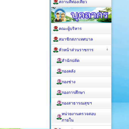
สถานที่ท่องเที่ยว
คณะผู้บริหาร
สมาชิกสภาเทศบาล
หัวหน้าส่วนราชการ
สำนักปลัด
กองคลัง
กองช่าง
กองการศึกษา
กองสาธารณสุขฯ
หน่วยงานตรวจสอบ
ภายใน