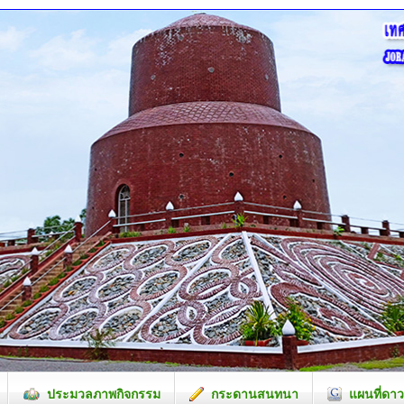
ประมวลภาพกิจกรรม
กระดานสนทนา
แผนที่ดาว