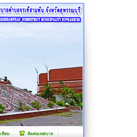
เทียม
ติดต่อเทศบาล