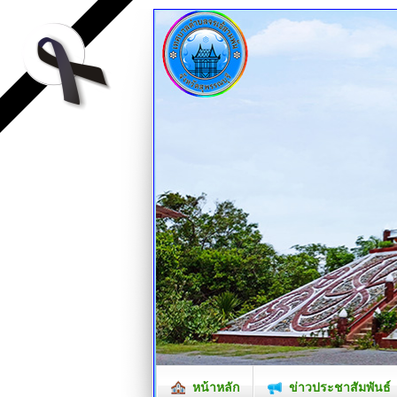
หน้าหลัก
ข่าวประชาสัมพันธ์