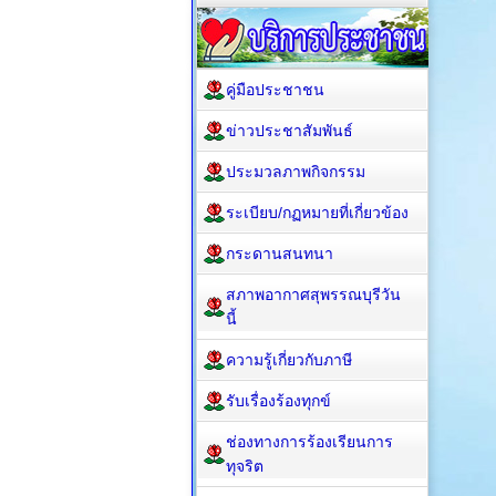
คู่มือประชาชน
ข่าวประชาสัมพันธ์
ประมวลภาพกิจกรรม
ระเบียบ/กฏหมายที่เกี่ยวข้อง
กระดานสนทนา
สภาพอากาศสุพรรณบุรีวัน
นี้
ความรู้เกี่ยวกับภาษี
รับเรื่องร้องทุกข์
ช่องทางการร้องเรียนการ
ทุจริต