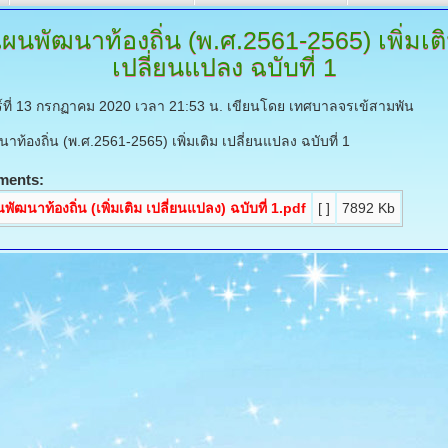
ผนพัฒนาท้องถิ่น
(พ.ศ.2561-2565) เพิ่มเต
เปลี่ยนแปลง ฉบับที่ 1
ร์ที่ 13 กรกฏาคม 2020 เวลา 21:53 น.
เขียนโดย เทศบาลจรเข้สามพัน
ท้องถิ่น (พ.ศ.2561-2565) เพิ่มเติม เปลี่ยนแปลง ฉบับที่ 1
ments:
พัฒนาท้องถิ่น (เพิ่มเติม เปลี่ยนแปลง) ฉบับที่ 1.pdf
[ ]
7892 Kb