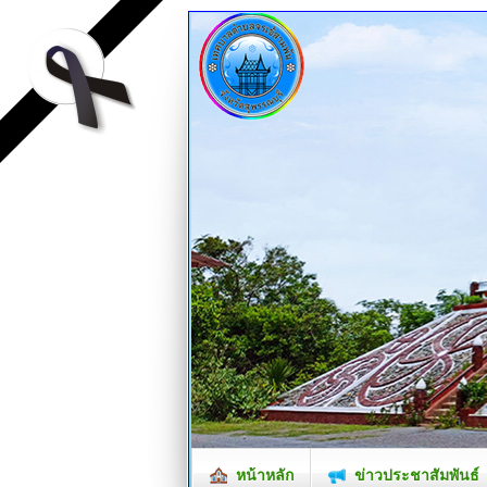
หน้าหลัก
ข่าวประชาสัมพันธ์