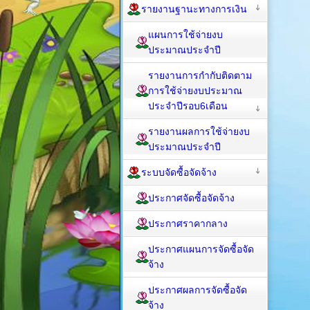
รายงานฐานะทางการเงิน
แผนการใช้จ่ายงบ
ประมาณประจำปี
รายงานการกำกับติดตาม
การใช้จ่ายงบประมาณ
ประจำปีรอบ6เดือน
รายงานผลการใช้จ่ายงบ
ประมาณประจำปี
ระบบจัดซื้อจัดจ้าง
ประกาศจัดซื้อจัดจ้าง
ประกาศราคากลาง
ประกาศแผนการจัดซื้อจัด
จ้าง
ประกาศผลการจัดซื้อจัด
จ้าง