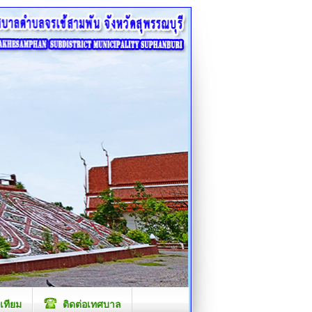
เทียม
ติดต่อเทศบาล