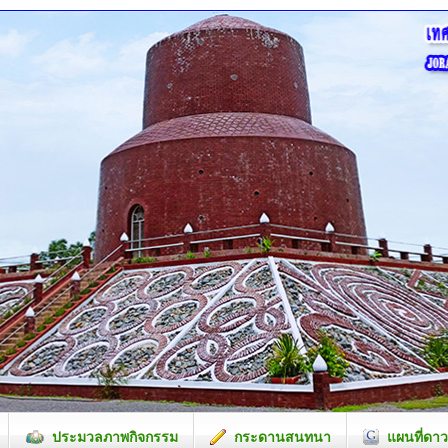
ประมวลภาพกิจกรรม
กระดานสนทนา
แผนที่ดาว