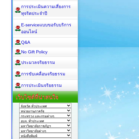
การประเมินความเสี่ยงการ
ทุจริตประจำปี
E-serviceแบบขอรับบริการ
ออนไลน์
Q&A
No Gift Policy
ประมวลจริยธรรม
การขับเคลื่อนจริยธรรม
การประเมินจริยธรรม
เว็บไซต์ที่น่าสนใจ