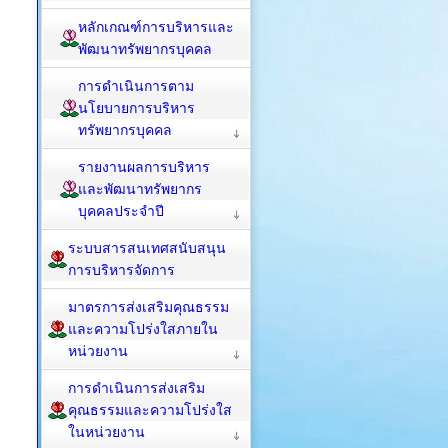
หลักเกณฑ์การบริหารและ
พัฒนาทรัพยากรบุคคล
การดำเนินการตาม
นโยบายการบริหาร
ทรัพยากรบุคคล
รายงานผลการบริหาร
และพัฒนาทรัพยากร
บุคคลประจำปี
ระบบสารสนเทศสนับสนุน
การบริหารจัดการ
มาตรการส่งเสริมคุณธรรม
และความโปร่งใสภายใน
หน่วยงาน
การดำเนินการส่งเสริม
คุณธรรมและความโปร่งใส
ในหน่วยงาน