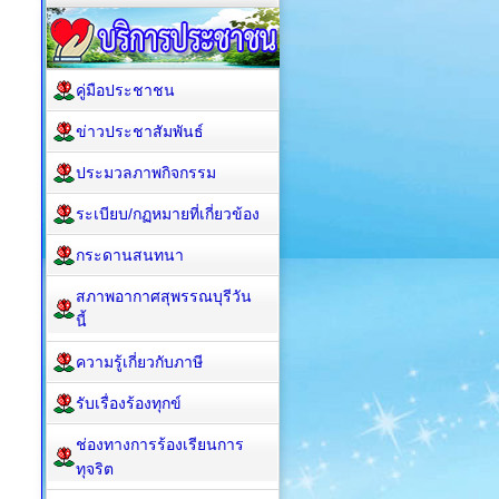
คู่มือประชาชน
ข่าวประชาสัมพันธ์
ประมวลภาพกิจกรรม
ระเบียบ/กฏหมายที่เกี่ยวข้อง
กระดานสนทนา
สภาพอากาศสุพรรณบุรีวัน
นี้
ความรู้เกี่ยวกับภาษี
รับเรื่องร้องทุกข์
ช่องทางการร้องเรียนการ
ทุจริต