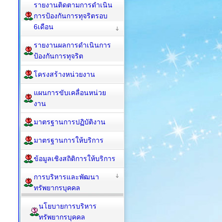
รายงานติดตามการดำเนิน
การป้องกันการทุจริตรอบ
6เดือน
รายงานผลการดำเนินการ
ป้องกันการทุจริต
โครงสร้างหน่วยงาน
แผนการขับเคลื่อนหน่วย
งาน
มาตรฐานการปฏิบัติงาน
มาตรฐานการให้บริการ
ข้อมูลเชิงสถิติการให้บริการ
การบริหารและพัฒนา
ทรัพยากรบุคคล
นโยบายการบริหาร
ทรัพยากรบุคคล