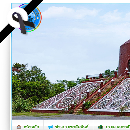
หน้าหลัก
ข่าวประชาสัมพันธ์
ประมวลภาพก