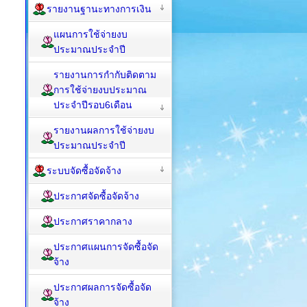
รายงานฐานะทางการเงิน
แผนการใช้จ่ายงบ
ประมาณประจำปี
รายงานการกำกับติดตาม
การใช้จ่ายงบประมาณ
ประจำปีรอบ6เดือน
รายงานผลการใช้จ่ายงบ
ประมาณประจำปี
ระบบจัดซื้อจัดจ้าง
ประกาศจัดซื้อจัดจ้าง
ประกาศราคากลาง
ประกาศแผนการจัดซื้อจัด
จ้าง
ประกาศผลการจัดซื้อจัด
จ้าง