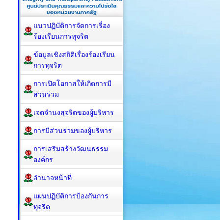
แนวปฏิบัติการจัดการเรื่อง
ร้องเรียนการทุจริต
ข้อมูลเชิงสถิติเรื่องร้องเรียน
การทุจริต
การเปิดโอกาสให้เกิดการมี
ส่วนร่วม
เจตจำนงสุจริตของผู้บริหาร
การมีส่วนร่วมของผู้บริหาร
การเสริมสร้างวัฒนธรรม
องค์กร
อำนาจหน้าที่
แผนปฏิบัติการป้องกันการ
ทุจริต