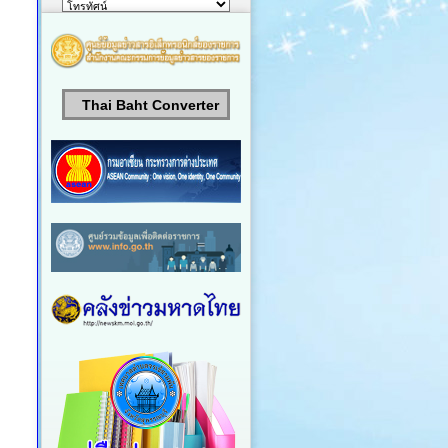
Thai Baht Converter