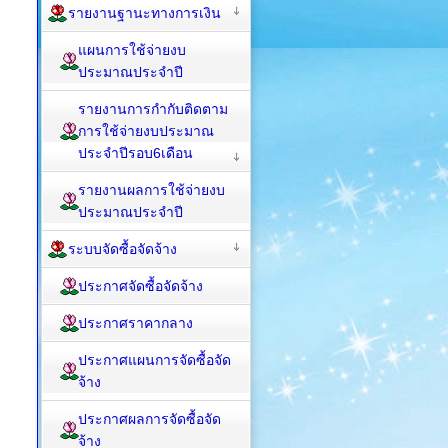
รายงานฐานะทางการเงิน
แผนการใช้จ่ายงบ
ประมาณประจำปี
รายงานการกำกับติดตาม
การใช้จ่ายงบประมาณ
ประจำปีรอบ6เดือน
รายงานผลการใช้จ่ายงบ
ประมาณประจำปี
ระบบจัดซื้อจัดจ้าง
ประกาศจัดซื้อจัดจ้าง
ประกาศราคากลาง
ประกาศแผนการจัดซื้อจัด
จ้าง
ประกาศผลการจัดซื้อจัด
จ้าง