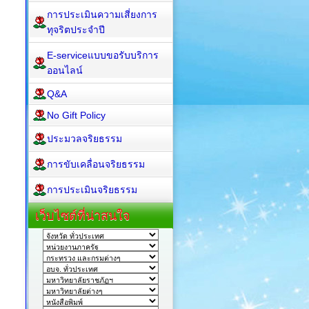
การประเมินความเสี่ยงการ
ทุจริตประจำปี
E-serviceแบบขอรับบริการ
ออนไลน์
Q&A
No Gift Policy
ประมวลจริยธรรม
การขับเคลื่อนจริยธรรม
การประเมินจริยธรรม
เว็บไซต์ที่น่าสนใจ