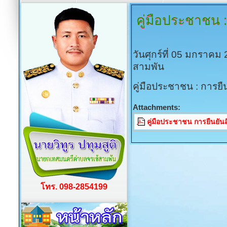
คู่มือประชาชน
:
วันศุกร์ที่ 05 มกราคม
สามพัน
คู่มือประชาชน : การยืนยั
Attachments:
คู่มือประชาชน การยืนยันสิทธ
โทร. 098-2854199