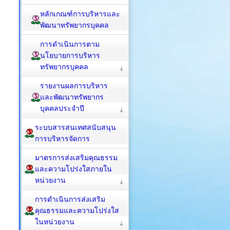
หลักเกณฑ์การบริหารและ
พัฒนาทรัพยากรบุคคล
การดำเนินการตาม
นโยบายการบริหาร
ทรัพยากรบุคคล
รายงานผลการบริหาร
และพัฒนาทรัพยากร
บุคคลประจำปี
ระบบสารสนเทศสนับสนุน
การบริหารจัดการ
มาตรการส่งเสริมคุณธรรม
และความโปร่งใสภายใน
หน่วยงาน
การดำเนินการส่งเสริม
คุณธรรมและความโปร่งใส
ในหน่วยงาน