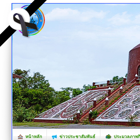
หน้าหลัก
ข่าวประชาสัมพันธ์
ประมวลภาพก