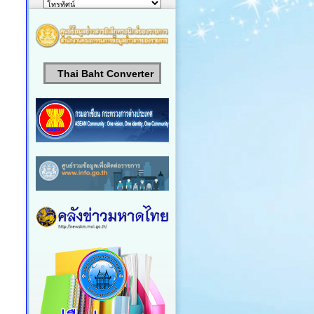
Thai Baht Converter