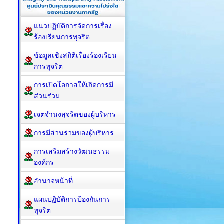
แนวปฏิบัติการจัดการเรื่อง
ร้องเรียนการทุจริต
ข้อมูลเชิงสถิติเรื่องร้องเรียน
การทุจริต
การเปิดโอกาสให้เกิดการมี
ส่วนร่วม
เจตจำนงสุจริตของผู้บริหาร
การมีส่วนร่วมของผู้บริหาร
การเสริมสร้างวัฒนธรรม
องค์กร
อำนาจหน้าที่
แผนปฏิบัติการป้องกันการ
ทุจริต