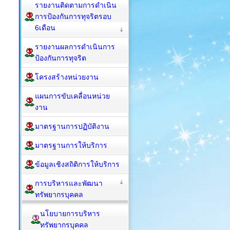
รายงานติดตามการดำเนิน
การป้องกันการทุจริตรอบ
6เดือน
รายงานผลการดำเนินการ
ป้องกันการทุจริต
โครงสร้างหน่วยงาน
แผนการขับเคลื่อนหน่วย
งาน
มาตรฐานการปฏิบัติงาน
มาตรฐานการให้บริการ
ข้อมูลเชิงสถิติการให้บริการ
การบริหารและพัฒนา
ทรัพยากรบุคคล
นโยบายการบริหาร
ทรัพยากรบุคคล