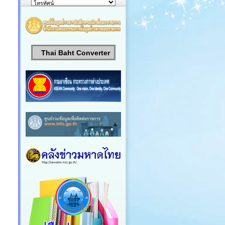
Thai Baht Converter