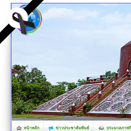
หน้าหลัก
ข่าวประชาสัมพันธ์
ประมวลภาพก