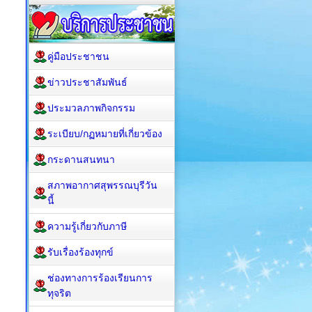
คู่มือประชาชน
ข่าวประชาสัมพันธ์
ประมวลภาพกิจกรรม
ระเบียบ/กฏหมายที่เกี่ยวข้อง
กระดานสนทนา
สภาพอากาศสุพรรณบุรีวัน
นี้
ความรู้เกี่ยวกับภาษี
รับเรื่องร้องทุกข์
ช่องทางการร้องเรียนการ
ทุจริต