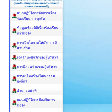
แนวปฏิบัติการจัดการเรื่อง
ร้องเรียนการทุจริต
ข้อมูลเชิงสถิติเรื่องร้องเรียน
การทุจริต
การเปิดโอกาสให้เกิดการมี
ส่วนร่วม
เจตจำนงสุจริตของผู้บริหาร
การมีส่วนร่วมของผู้บริหาร
การเสริมสร้างวัฒนธรรม
องค์กร
อำนาจหน้าที่
แผนปฏิบัติการป้องกันการ
ทุจริต