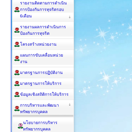
รายงานติดตามการดำเนิน
การป้องกันการทุจริตรอบ
6เดือน
รายงานผลการดำเนินการ
ป้องกันการทุจริต
โครงสร้างหน่วยงาน
แผนการขับเคลื่อนหน่วย
งาน
มาตรฐานการปฏิบัติงาน
มาตรฐานการให้บริการ
ข้อมูลเชิงสถิติการให้บริการ
การบริหารและพัฒนา
ทรัพยากรบุคคล
นโยบายการบริหาร
ทรัพยากรบุคคล