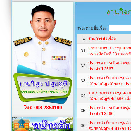
งานกิจ
กรองตามชื่อเรื่อง
#
รายการหัวเรื่อง
รายงานการประชุมสภาเ
31
แรก เมื่อวันที่ 23 กุมภา
ประกาศ การเปิดประชุม
32
ประจำปี 2567
ประกาศ เรียกประชุมส
33
สมัยสามัญ สมัยแรก ปร
รายงานการประชุมสภา
34
สมัยสามัญที่ 4/2566 เมื
โทร. 098-2854199
ประกาศ การเปิดประชุมส
35
ประจำปี 2566
ประกาศ เรียกประชุมส
36
สมัยสามัญที่ 4 ประจำปี