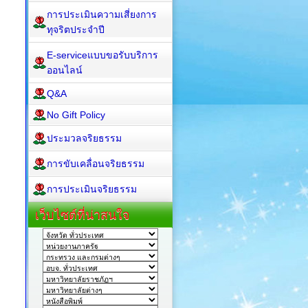
การประเมินความเสี่ยงการ
ทุจริตประจำปี
E-serviceแบบขอรับบริการ
ออนไลน์
Q&A
No Gift Policy
ประมวลจริยธรรม
การขับเคลื่อนจริยธรรม
การประเมินจริยธรรม
เว็บไซต์ที่น่าสนใจ