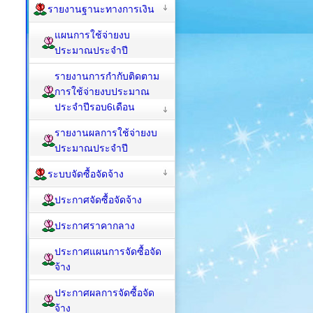
รายงานฐานะทางการเงิน
แผนการใช้จ่ายงบ
ประมาณประจำปี
รายงานการกำกับติดตาม
การใช้จ่ายงบประมาณ
ประจำปีรอบ6เดือน
รายงานผลการใช้จ่ายงบ
ประมาณประจำปี
ระบบจัดซื้อจัดจ้าง
ประกาศจัดซื้อจัดจ้าง
ประกาศราคากลาง
ประกาศแผนการจัดซื้อจัด
จ้าง
ประกาศผลการจัดซื้อจัด
จ้าง