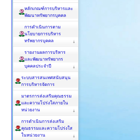
หลักเกณฑ์การบริหารและ
พัฒนาทรัพยากรบุคคล
การดำเนินการตาม
นโยบายการบริหาร
ทรัพยากรบุคคล
รายงานผลการบริหาร
และพัฒนาทรัพยากร
บุคคลประจำปี
ระบบสารสนเทศสนับสนุน
การบริหารจัดการ
มาตรการส่งเสริมคุณธรรม
และความโปร่งใสภายใน
หน่วยงาน
การดำเนินการส่งเสริม
คุณธรรมและความโปร่งใส
ในหน่วยงาน