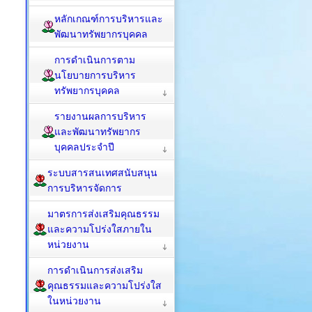
หลักเกณฑ์การบริหารและ
พัฒนาทรัพยากรบุคคล
การดำเนินการตาม
นโยบายการบริหาร
ทรัพยากรบุคคล
รายงานผลการบริหาร
และพัฒนาทรัพยากร
บุคคลประจำปี
ระบบสารสนเทศสนับสนุน
การบริหารจัดการ
มาตรการส่งเสริมคุณธรรม
และความโปร่งใสภายใน
หน่วยงาน
การดำเนินการส่งเสริม
คุณธรรมและความโปร่งใส
ในหน่วยงาน