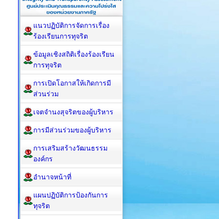
แนวปฏิบัติการจัดการเรื่อง
ร้องเรียนการทุจริต
ข้อมูลเชิงสถิติเรื่องร้องเรียน
การทุจริต
การเปิดโอกาสให้เกิดการมี
ส่วนร่วม
เจตจำนงสุจริตของผู้บริหาร
การมีส่วนร่วมของผู้บริหาร
การเสริมสร้างวัฒนธรรม
องค์กร
อำนาจหน้าที่
แผนปฏิบัติการป้องกันการ
ทุจริต