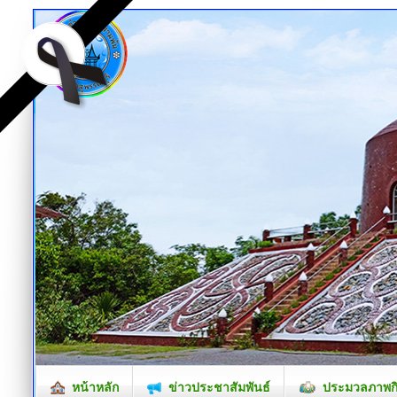
หน้าหลัก
ข่าวประชาสัมพันธ์
ประมวลภาพก