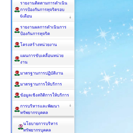
รายงานติดตามการดำเนิน
การป้องกันการทุจริตรอบ
6เดือน
รายงานผลการดำเนินการ
ป้องกันการทุจริต
โครงสร้างหน่วยงาน
แผนการขับเคลื่อนหน่วย
งาน
มาตรฐานการปฏิบัติงาน
มาตรฐานการให้บริการ
ข้อมูลเชิงสถิติการให้บริการ
การบริหารและพัฒนา
ทรัพยากรบุคคล
นโยบายการบริหาร
ทรัพยากรบุคคล