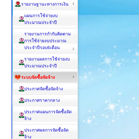
รายงานฐานะทางการเงิน
แผนการใช้จ่ายงบ
ประมาณประจำปี
รายงานการกำกับติดตาม
การใช้จ่ายงบประมาณ
ประจำปีรอบ6เดือน
รายงานผลการใช้จ่ายงบ
ประมาณประจำปี
ระบบจัดซื้อจัดจ้าง
ประกาศจัดซื้อจัดจ้าง
ประกาศราคากลาง
ประกาศแผนการจัดซื้อจัด
จ้าง
ประกาศผลการจัดซื้อจัด
จ้าง