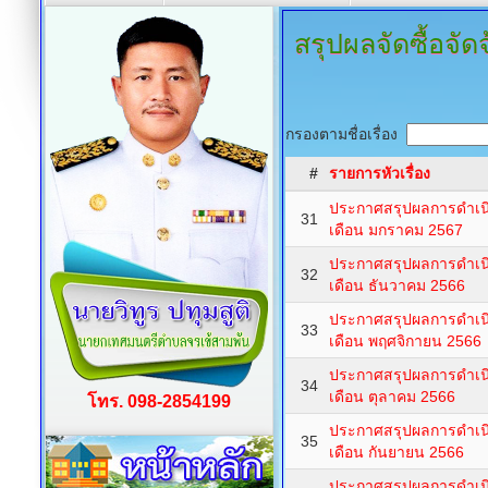
สรุปผลจัดซื้อจัด
กรองตามชื่อเรื่อง
#
รายการหัวเรื่อง
ประกาศสรุปผลการดำเนิน
31
เดือน มกราคม 2567
ประกาศสรุปผลการดำเนิน
32
เดือน ธันวาคม 2566
ประกาศสรุปผลการดำเนิน
33
เดือน พฤศจิกายน 2566
ประกาศสรุปผลการดำเนิน
34
เดือน ตุลาคม 2566
โทร. 098-2854199
ประกาศสรุปผลการดำเนิน
35
เดือน กันยายน 2566
ประกาศสรุปผลการดำเนิน