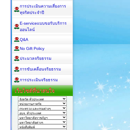
การประเมินความเสี่ยงการ
ทุจริตประจำปี
E-serviceแบบขอรับบริการ
ออนไลน์
Q&A
No Gift Policy
ประมวลจริยธรรม
การขับเคลื่อนจริยธรรม
การประเมินจริยธรรม
เว็บไซต์ที่น่าสนใจ