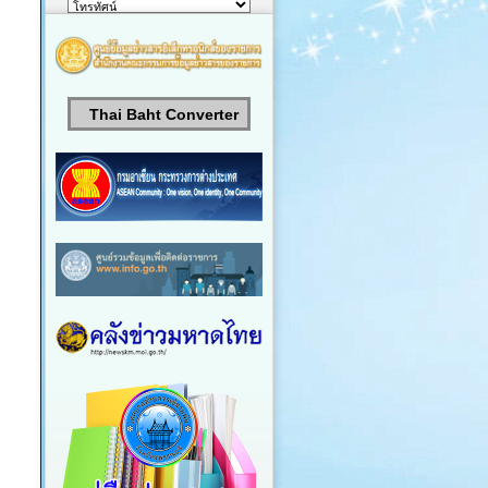
Thai Baht Converter