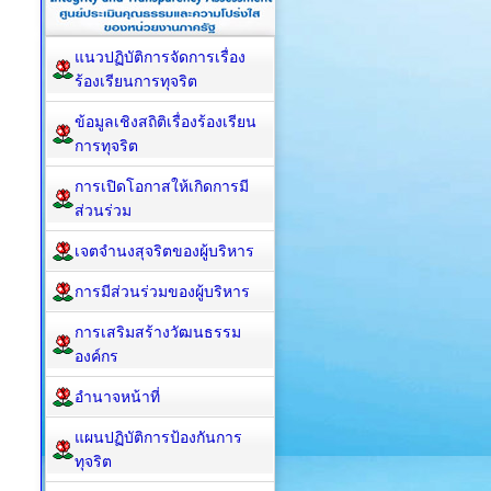
แนวปฏิบัติการจัดการเรื่อง
ร้องเรียนการทุจริต
ข้อมูลเชิงสถิติเรื่องร้องเรียน
การทุจริต
การเปิดโอกาสให้เกิดการมี
ส่วนร่วม
เจตจำนงสุจริตของผู้บริหาร
การมีส่วนร่วมของผู้บริหาร
การเสริมสร้างวัฒนธรรม
องค์กร
อำนาจหน้าที่
แผนปฏิบัติการป้องกันการ
ทุจริต