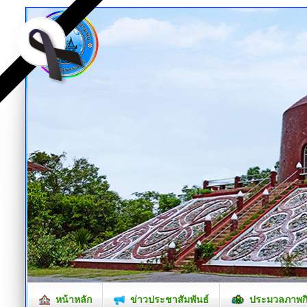
หน้าหลัก
ข่าวประชาสัมพันธ์
ประมวลภาพก