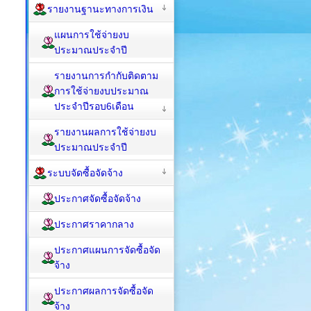
รายงานฐานะทางการเงิน
แผนการใช้จ่ายงบ
ประมาณประจำปี
รายงานการกำกับติดตาม
การใช้จ่ายงบประมาณ
ประจำปีรอบ6เดือน
รายงานผลการใช้จ่ายงบ
ประมาณประจำปี
ระบบจัดซื้อจัดจ้าง
ประกาศจัดซื้อจัดจ้าง
ประกาศราคากลาง
ประกาศแผนการจัดซื้อจัด
จ้าง
ประกาศผลการจัดซื้อจัด
จ้าง