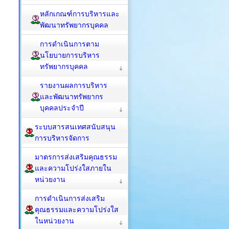
หลักเกณฑ์การบริหารและ
พัฒนาทรัพยากรบุคคล
การดำเนินการตาม
นโยบายการบริหาร
ทรัพยากรบุคคล
รายงานผลการบริหาร
และพัฒนาทรัพยากร
บุคคลประจำปี
ระบบสารสนเทศสนับสนุน
การบริหารจัดการ
มาตรการส่งเสริมคุณธรรม
และความโปร่งใสภายใน
หน่วยงาน
การดำเนินการส่งเสริม
คุณธรรมและความโปร่งใส
ในหน่วยงาน