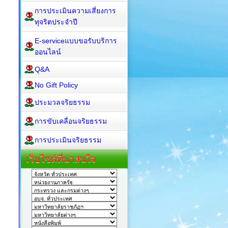
การประเมินความเสี่ยงการ
ทุจริตประจำปี
E-serviceแบบขอรับบริการ
ออนไลน์
Q&A
No Gift Policy
ประมวลจริยธรรม
การขับเคลื่อนจริยธรรม
การประเมินจริยธรรม
เว็บไซต์ที่น่าสนใจ