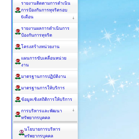
รายงานติดตามการดำเนิน
การป้องกันการทุจริตรอบ
6เดือน
รายงานผลการดำเนินการ
ป้องกันการทุจริต
โครงสร้างหน่วยงาน
แผนการขับเคลื่อนหน่วย
งาน
มาตรฐานการปฏิบัติงาน
มาตรฐานการให้บริการ
ข้อมูลเชิงสถิติการให้บริการ
การบริหารและพัฒนา
ทรัพยากรบุคคล
นโยบายการบริหาร
ทรัพยากรบุคคล