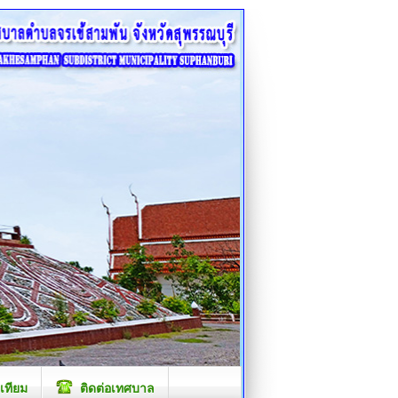
เทียม
ติดต่อเทศบาล