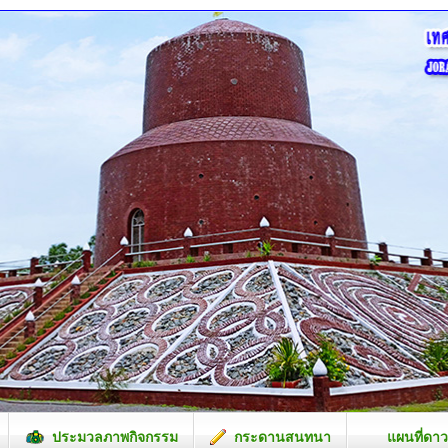
ประมวลภาพกิจกรรม
กระดานสนทนา
แผนที่ดาว