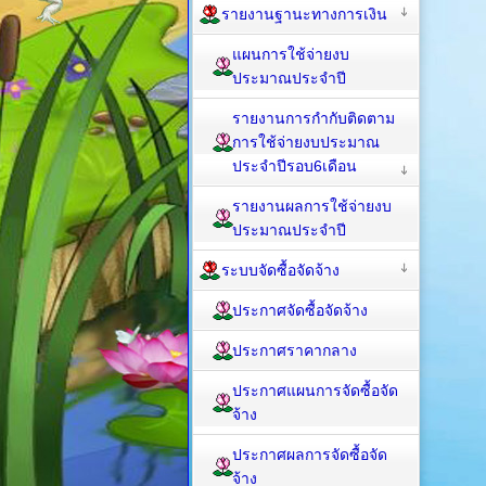
รายงานฐานะทางการเงิน
แผนการใช้จ่ายงบ
ประมาณประจำปี
รายงานการกำกับติดตาม
การใช้จ่ายงบประมาณ
ประจำปีรอบ6เดือน
รายงานผลการใช้จ่ายงบ
ประมาณประจำปี
ระบบจัดซื้อจัดจ้าง
ประกาศจัดซื้อจัดจ้าง
ประกาศราคากลาง
ประกาศแผนการจัดซื้อจัด
จ้าง
ประกาศผลการจัดซื้อจัด
จ้าง