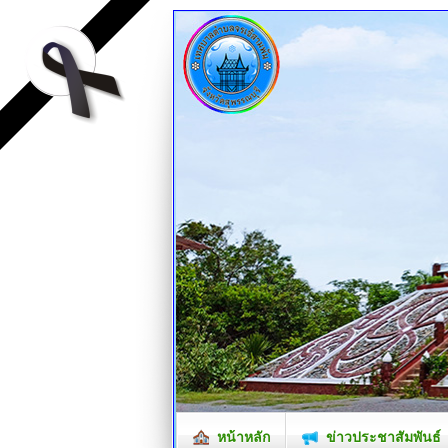
หน้าหลัก
ข่าวประชาสัมพันธ์