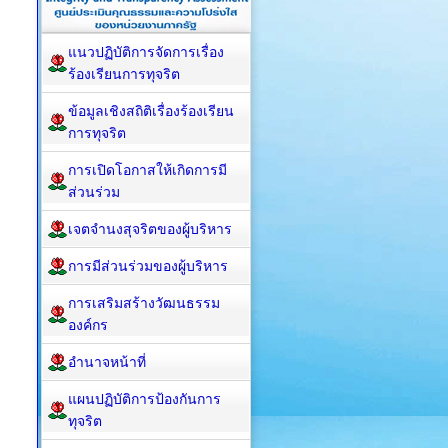
แนวปฏิบัติการจัดการเรื่อง
ร้องเรียนการทุจริต
ข้อมูลเชิงสถิติเรื่องร้องเรียน
การทุจริต
การเปิดโอกาสให้เกิดการมี
ส่วนร่วม
เจตจำนงสุจริตของผู้บริหาร
การมีส่วนร่วมของผู้บริหาร
การเสริมสร้างวัฒนธรรม
องค์กร
อำนาจหน้าที่
แผนปฏิบัติการป้องกันการ
ทุจริต