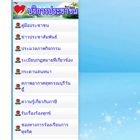
คู่มือประชาชน
ข่าวประชาสัมพันธ์
ประมวลภาพกิจกรรม
ระเบียบ/กฏหมายที่เกี่ยวข้อง
กระดานสนทนา
สภาพอากาศสุพรรณบุรีวัน
นี้
ความรู้เกี่ยวกับภาษี
รับเรื่องร้องทุกข์
ช่องทางการร้องเรียนการ
ทุจริต