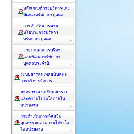
หลักเกณฑ์การบริหารและ
พัฒนาทรัพยากรบุคคล
การดำเนินการตาม
นโยบายการบริหาร
ทรัพยากรบุคคล
รายงานผลการบริหาร
และพัฒนาทรัพยากร
บุคคลประจำปี
ระบบสารสนเทศสนับสนุน
การบริหารจัดการ
มาตรการส่งเสริมคุณธรรม
และความโปร่งใสภายใน
หน่วยงาน
การดำเนินการส่งเสริม
คุณธรรมและความโปร่งใส
ในหน่วยงาน