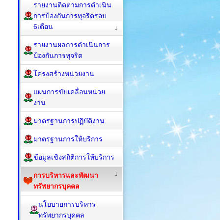
รายงานติดตามการดำเนิน
การป้องกันการทุจริตรอบ
6เดือน
รายงานผลการดำเนินการ
ป้องกันการทุจริต
โครงสร้างหน่วยงาน
แผนการขับเคลื่อนหน่วย
งาน
มาตรฐานการปฏิบัติงาน
มาตรฐานการให้บริการ
ข้อมูลเชิงสถิติการให้บริการ
การบริหารและพัฒนา
ทรัพยากรบุคคล
นโยบายการบริหาร
ทรัพยากรบุคคล