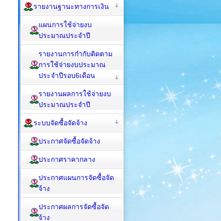
รายงานฐานะทางการเงิน
แผนการใช้จ่ายงบ
ประมาณประจำปี
รายงานการกำกับติดตาม
การใช้จ่ายงบประมาณ
ประจำปีรอบ6เดือน
รายงานผลการใช้จ่ายงบ
ประมาณประจำปี
ระบบจัดซื้อจัดจ้าง
ประกาศจัดซื้อจัดจ้าง
ประกาศราคากลาง
ประกาศแผนการจัดซื้อจัด
จ้าง
ประกาศผลการจัดซื้อจัด
จ้าง