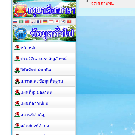
6
จรเข้สามพัน
หน้าหลัก
ประวัติและตราสัญลักษณ์
วิสัยทัศน์ พันธกิจ
สภาพและข้อมูลพื้นฐาน
แผนที่มุมมองถนน
แผนที่ดาวเทียม
สถานที่สำคัญ
ผลิตภัณฑ์ตำบล