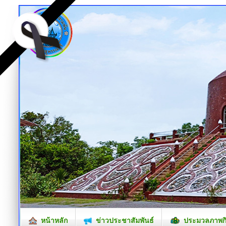
หน้าหลัก
ข่าวประชาสัมพันธ์
ประมวลภาพก