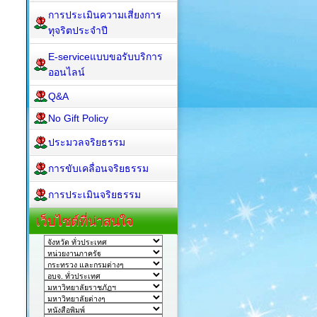
การประเมินความเสี่ยงการ
ทุจริตประจำปี
E-serviceแบบขอรับบริการ
ออนไลน์
Q&A
No Gift Policy
ประมวลจริยธรรม
การขับเคลื่อนจริยธรรม
การประเมินจริยธรรม
เว็บไซต์ที่น่าสนใจ