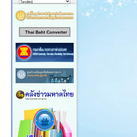
Thai Baht Converter