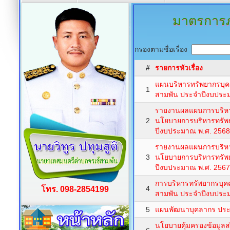
มาตรการภา
กรองตามชื่อเรื่อง
#
รายการหัวเรื่อง
แผนบริหารทรัพยากรบุ
1
สามพัน ประจำปีงบประ
รายงานผลแผนการบริห
2
นโยบายการบริหารทรัพ
ปีงบประมาณ พ.ศ. 2568
รายงานผลแผนการบริห
3
นโยบายการบริหารทรัพ
ปีงบประมาณ พ.ศ. 2567
การบริหารทรัพยากรบุ
4
โทร. 098-2854199
สามพัน ประจำปีงบประ
5
แผนพัฒนาบุคลากร ประจ
นโยบายคุ้มครองข้อมู