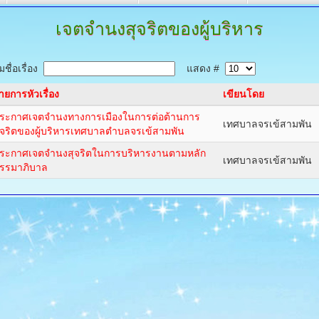
เจตจำนงสุจริตของผู้บริหาร
ชื่อเรื่อง
แสดง #
ายการหัวเรื่อง
เขียนโดย
ระกาศเจตจำนงทางการเมืองในการต่อต้านการ
เทศบาลจรเข้สามพัน
ุจริตของผู้บริหารเทศบาลตำบลจรเข้สามพัน
ระกาศเจตจำนงสุจริตในการบริหารงานตามหลัก
เทศบาลจรเข้สามพัน
รรมาภิบาล