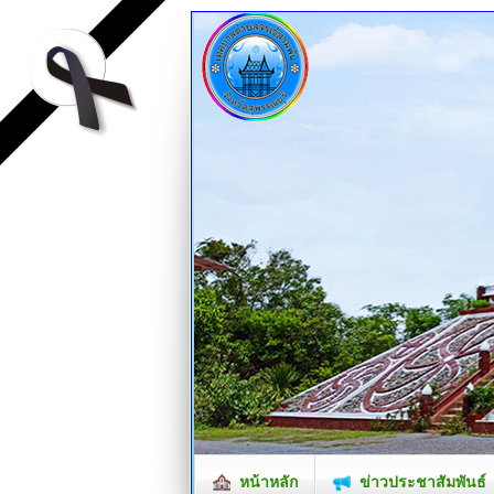
หน้าหลัก
ข่าวประชาสัมพันธ์