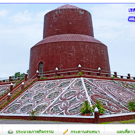
ประมวลภาพกิจกรรม
กระดานสนทนา
แผนที่ดาว