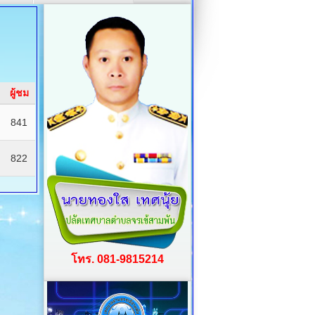
ผู้ชม
841
822
โทร. 081-9815214