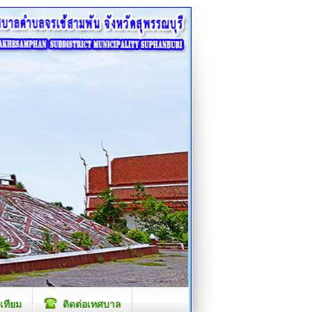
เทียม
ติดต่อเทศบาล