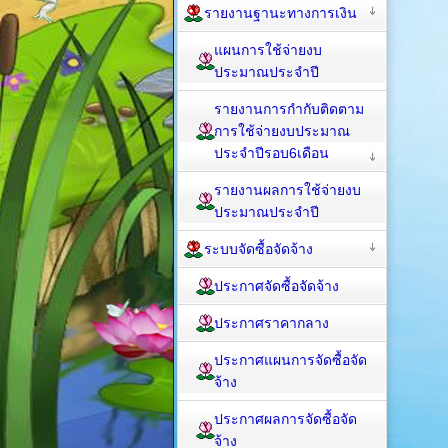
รายงานฐานะทางการเงิน
แผนการใช้จ่ายงบ
ประมาณประจำปี
รายงานการกำกับติดตาม
การใช้จ่ายงบประมาณ
ประจำปีรอบ6เดือน
รายงานผลการใช้จ่ายงบ
ประมาณประจำปี
ระบบจัดซื้อจัดจ้าง
ประกาศจัดซื้อจัดจ้าง
ประกาศราคากลาง
ประกาศแผนการจัดซื้อจัด
จ้าง
ประกาศผลการจัดซื้อจัด
จ้าง