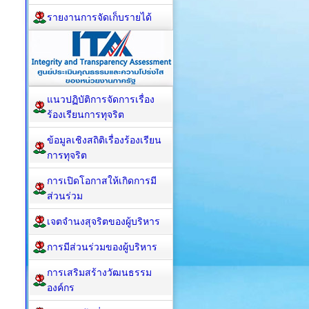
รายงานการจัดเก็บรายได้
แนวปฏิบัติการจัดการเรื่อง
ร้องเรียนการทุจริต
ข้อมูลเชิงสถิติเรื่องร้องเรียน
การทุจริต
การเปิดโอกาสให้เกิดการมี
ส่วนร่วม
เจตจำนงสุจริตของผู้บริหาร
การมีส่วนร่วมของผู้บริหาร
การเสริมสร้างวัฒนธรรม
องค์กร