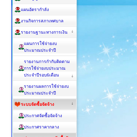
แผนอัตรากำลัง
งานกิจการสภาเทศบาล
รายงานฐานะทางการเงิน
แผนการใช้จ่ายงบ
ประมาณประจำปี
รายงานการกำกับติดตาม
การใช้จ่ายงบประมาณ
ประจำปีรอบ6เดือน
รายงานผลการใช้จ่ายงบ
ประมาณประจำปี
ระบบจัดซื้อจัดจ้าง
ประกาศจัดซื้อจัดจ้าง
ประกาศราคากลาง