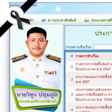
loading images: 0/6
หน้าหลัก
ข่าวประชาสัมพันธ์
ประมวลภาพก
ประกา
กรองตามชื่อเรื่อง
#
รายการหัวเรื่อง
รายการการจัดซื้อจัดจ้า
1
ปีงบประมาณ พ.ศ.2567
ประกาศแผนการจัดซื้อจ
2
พ.ศ.2567
ประกาเทศบาลตำบลจรเข้ส
3
แผนการจัดซื้อจัดจ้าง 
ปีงบประมาณ พ.ศ. 2566
ประกาศแผนการจัดซื้อจ
4