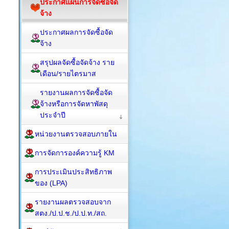
ประกาศแผนการจัดซื้อจัด
จ้าง
ประกาศผลการจัดซื้อจัด
จ้าง
สรุปผลจัดซื้อจัดจ้าง ราย
เดือน/รายไตรมาส
รายงานผลการจัดซื้อจัด
จ้างหรือการจัดหาพัสดุ
ประจำปี
หน่วยงานตรวจสอบภายใน
การจัดการองค์ความรู้ KM
การประเมินประสิทธิภาพ
ของ (LPA)
รายงานผลตรวจสอบจาก
สตง./ป.ป.ช./ป.ป.ท./สถ.