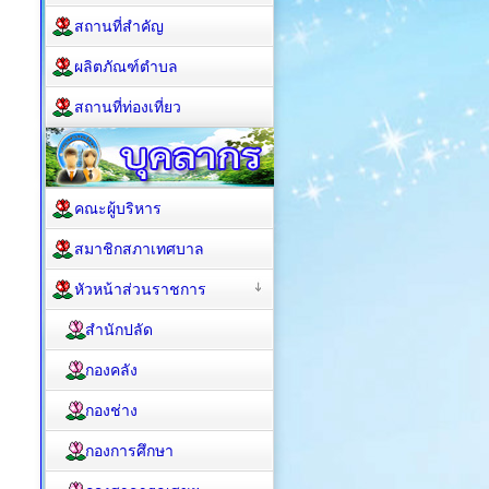
สถานที่สำคัญ
ผลิตภัณฑ์ตำบล
สถานที่ท่องเที่ยว
คณะผู้บริหาร
สมาชิกสภาเทศบาล
หัวหน้าส่วนราชการ
สำนักปลัด
กองคลัง
กองช่าง
กองการศึกษา