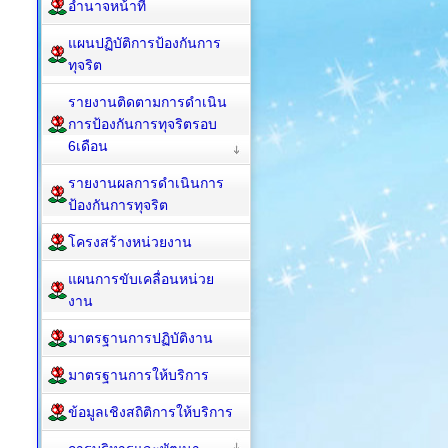
อำนาจหน้าที่
แผนปฏิบัติการป้องกันการ
ทุจริต
รายงานติดตามการดำเนิน
การป้องกันการทุจริตรอบ
6เดือน
รายงานผลการดำเนินการ
ป้องกันการทุจริต
โครงสร้างหน่วยงาน
แผนการขับเคลื่อนหน่วย
งาน
มาตรฐานการปฏิบัติงาน
มาตรฐานการให้บริการ
ข้อมูลเชิงสถิติการให้บริการ