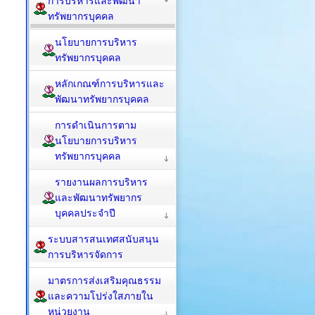
การบริหารและพัฒนา
ทรัพยากรบุคคล
นโยบายการบริหาร
ทรัพยากรบุคคล
หลักเกณฑ์การบริหารและ
พัฒนาทรัพยากรบุคคล
การดำเนินการตาม
นโยบายการบริหาร
ทรัพยากรบุคคล
รายงานผลการบริหาร
และพัฒนาทรัพยากร
บุคคลประจำปี
ระบบสารสนเทศสนับสนุน
การบริหารจัดการ
มาตรการส่งเสริมคุณธรรม
และความโปร่งใสภายใน
หน่วยงาน