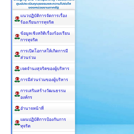
แนวปฏิบัติการจัดการเรื่อง
ร้องเรียนการทุจริต
ข้อมูลเชิงสถิติเรื่องร้องเรียน
การทุจริต
การเปิดโอกาสให้เกิดการมี
ส่วนร่วม
เจตจำนงสุจริตของผู้บริหาร
การมีส่วนร่วมของผู้บริหาร
การเสริมสร้างวัฒนธรรม
องค์กร
อำนาจหน้าที่
แผนปฏิบัติการป้องกันการ
ทุจริต