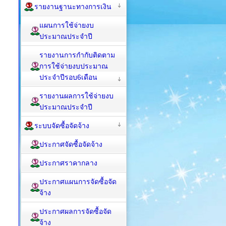
รายงานฐานะทางการเงิน
แผนการใช้จ่ายงบ
ประมาณประจำปี
รายงานการกำกับติดตาม
การใช้จ่ายงบประมาณ
ประจำปีรอบ6เดือน
รายงานผลการใช้จ่ายงบ
ประมาณประจำปี
ระบบจัดซื้อจัดจ้าง
ประกาศจัดซื้อจัดจ้าง
ประกาศราคากลาง
ประกาศแผนการจัดซื้อจัด
จ้าง
ประกาศผลการจัดซื้อจัด
จ้าง