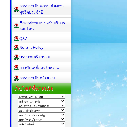
การประเมินความเสี่ยงการ
ทุจริตประจำปี
E-serviceแบบขอรับบริการ
ออนไลน์
Q&A
No Gift Policy
ประมวลจริยธรรม
การขับเคลื่อนจริยธรรม
การประเมินจริยธรรม
เว็บไซต์ที่น่าสนใจ