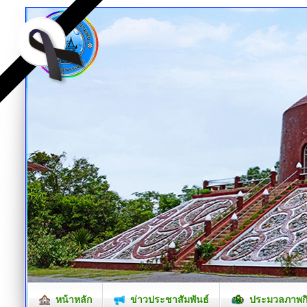
หน้าหลัก
ข่าวประชาสัมพันธ์
ประมวลภาพก