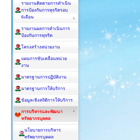
รายงานติดตามการดำเนิน
การป้องกันการทุจริตรอบ
6เดือน
รายงานผลการดำเนินการ
ป้องกันการทุจริต
โครงสร้างหน่วยงาน
แผนการขับเคลื่อนหน่วย
งาน
มาตรฐานการปฏิบัติงาน
มาตรฐานการให้บริการ
ข้อมูลเชิงสถิติการให้บริการ
การบริหารและพัฒนา
ทรัพยากรบุคคล
นโยบายการบริหาร
ทรัพยากรบุคคล