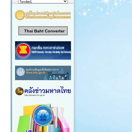
Thai Baht Converter