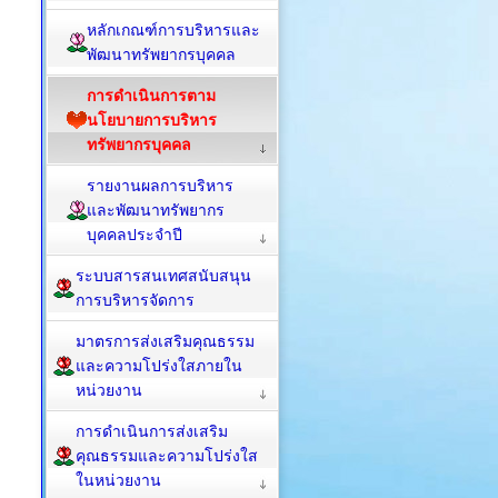
หลักเกณฑ์การบริหารและ
พัฒนาทรัพยากรบุคคล
การดำเนินการตาม
นโยบายการบริหาร
ทรัพยากรบุคคล
รายงานผลการบริหาร
และพัฒนาทรัพยากร
บุคคลประจำปี
ระบบสารสนเทศสนับสนุน
การบริหารจัดการ
มาตรการส่งเสริมคุณธรรม
และความโปร่งใสภายใน
หน่วยงาน
การดำเนินการส่งเสริม
คุณธรรมและความโปร่งใส
ในหน่วยงาน