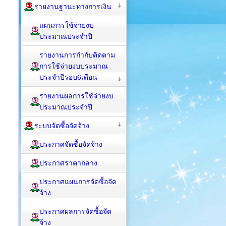
รายงานฐานะทางการเงิน
แผนการใช้จ่ายงบ
ประมาณประจำปี
รายงานการกำกับติดตาม
การใช้จ่ายงบประมาณ
ประจำปีรอบ6เดือน
รายงานผลการใช้จ่ายงบ
ประมาณประจำปี
ระบบจัดซื้อจัดจ้าง
ประกาศจัดซื้อจัดจ้าง
ประกาศราคากลาง
ประกาศแผนการจัดซื้อจัด
จ้าง
ประกาศผลการจัดซื้อจัด
จ้าง