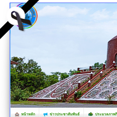
หน้าหลัก
ข่าวประชาสัมพันธ์
ประมวลภาพก