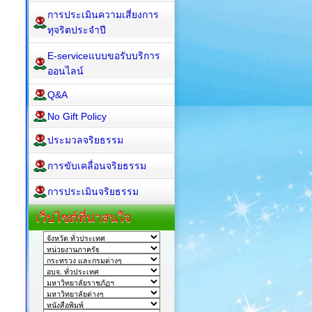
การประเมินความเสี่ยงการ
ทุจริตประจำปี
E-serviceแบบขอรับบริการ
ออนไลน์
Q&A
No Gift Policy
ประมวลจริยธรรม
การขับเคลื่อนจริยธรรม
การประเมินจริยธรรม
เว็บไซต์ที่น่าสนใจ