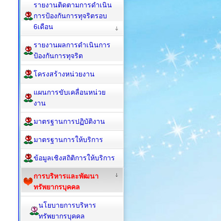
รายงานติดตามการดำเนิน
การป้องกันการทุจริตรอบ
6เดือน
รายงานผลการดำเนินการ
ป้องกันการทุจริต
โครงสร้างหน่วยงาน
แผนการขับเคลื่อนหน่วย
งาน
มาตรฐานการปฏิบัติงาน
มาตรฐานการให้บริการ
ข้อมูลเชิงสถิติการให้บริการ
การบริหารและพัฒนา
ทรัพยากรบุคคล
นโยบายการบริหาร
ทรัพยากรบุคคล