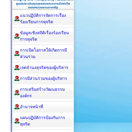
แนวปฏิบัติการจัดการเรื่อง
ร้องเรียนการทุจริต
ข้อมูลเชิงสถิติเรื่องร้องเรียน
การทุจริต
การเปิดโอกาสให้เกิดการมี
ส่วนร่วม
เจตจำนงสุจริตของผู้บริหาร
การมีส่วนร่วมของผู้บริหาร
การเสริมสร้างวัฒนธรรม
องค์กร
อำนาจหน้าที่
แผนปฏิบัติการป้องกันการ
ทุจริต