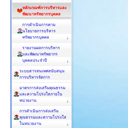
หลักเกณฑ์การบริหารและ
พัฒนาทรัพยากรบุคคล
การดำเนินการตาม
นโยบายการบริหาร
ทรัพยากรบุคคล
รายงานผลการบริหาร
และพัฒนาทรัพยากร
บุคคลประจำปี
ระบบสารสนเทศสนับสนุน
การบริหารจัดการ
มาตรการส่งเสริมคุณธรรม
และความโปร่งใสภายใน
หน่วยงาน
การดำเนินการส่งเสริม
คุณธรรมและความโปร่งใส
ในหน่วยงาน